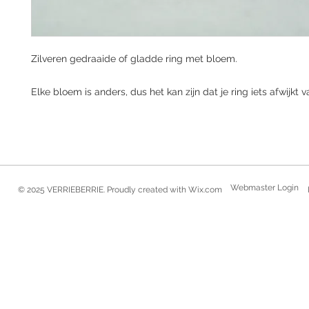
Zilveren gedraaide of gladde ring met bloem.
Elke bloem is anders, dus het kan zijn dat je ring iets afwijkt v
Webmaster Login
© 2025 VERRIEBERRIE. Proudly created with
Wix.com