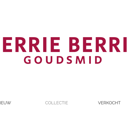
ERRIE BERR
GOUDSMID
IEUW
COLLECTIE
VERKOCHT