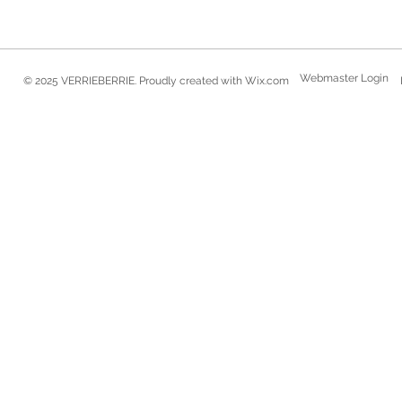
Webmaster Login
© 2025 VERRIEBERRIE. Proudly created with
Wix.com