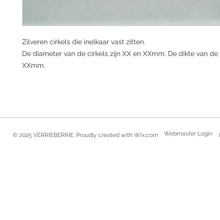
Zilveren cirkels die inelkaar vast zitten.
De diameter van de cirkels zijn XX en XXmm. De dikte van de c
XXmm.
Webmaster Login
© 2025 VERRIEBERRIE. Proudly created with
Wix.com