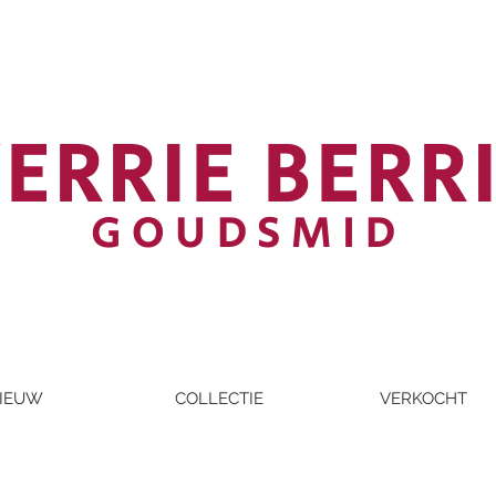
ERRIE BERR
GOUDSMID
IEUW
COLLECTIE
VERKOCHT