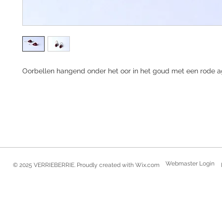
Oorbellen hangend onder het oor in het goud met een rode a
Webmaster Login
© 2025 VERRIEBERRIE. Proudly created with
Wix.com