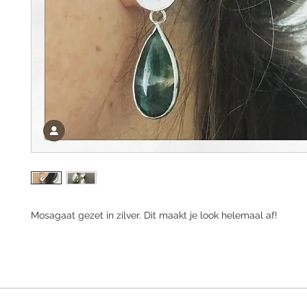
Mosagaat gezet in zilver. Dit maakt je look helemaal af!