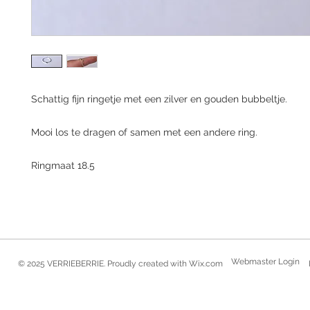
Schattig fijn ringetje met een zilver en gouden bubbeltje.
Mooi los te dragen of samen met een andere ring.
Ringmaat 18.5
Webmaster Login
© 2025 VERRIEBERRIE. Proudly created with
Wix.com